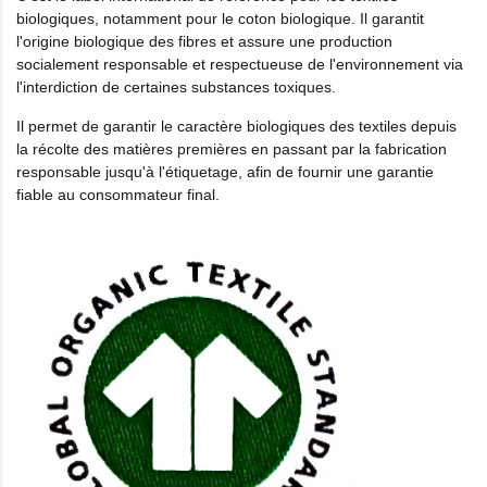
biologiques, notamment pour le coton biologique. Il garantit
l'origine biologique des fibres et assure une production
socialement responsable et respectueuse de l'environnement via
l'interdiction de certaines substances toxiques.
Il permet de garantir le caractère biologiques des textiles depuis
la récolte des matières premières en passant par la fabrication
responsable jusqu'à l'étiquetage, afin de fournir une garantie
fiable au consommateur final
.