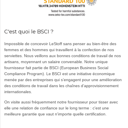
C'est quoi le BSCI ?
Impossible de concevoir LeStoff sans penser au bien-être des
femmes et des hommes qui travaillent à la confection de nos
serviettes. Nous veillons aux bonnes conditions de travail de nos
artisans, moyennant un salaire convenable. Notre unique
fournisseur fait partie de BSCI (European Business Social
Compliance Program). Le BSCI est une initiative économique
menée par des entreprises qui s’engagent pour une amélioration
des conditions de travail dans les chaînes d’approvisionnement
internationales.
On visite aussi fréquemment notre fournisseur pour tisser avec
elle une relation de confiance sur le long terme : c'est une
meilleure garantie que vaut n'importe quelle certification.