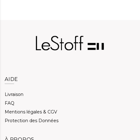
AIDE
Livraison
FAQ
Mentions légales & CGV
Protection des Données
À PROPOS