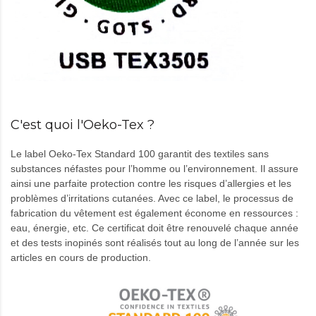
C'est quoi l'Oeko-Tex ?
Le label Oeko-Tex Standard 100 garantit des textiles sans
substances néfastes pour l’homme ou l’environnement. Il assure
ainsi une parfaite protection contre les risques d’allergies et les
problèmes d’irritations cutanées. Avec ce label, le processus de
fabrication du vêtement est également économe en ressources :
eau, énergie, etc. Ce certificat doit être renouvelé chaque année
et des tests inopinés sont réalisés tout au long de l’année sur les
articles en cours de production.