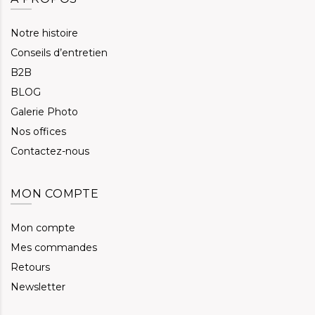
Notre histoire
Conseils d’entretien
B2B
BLOG
Galerie Photo
Nos offices
Contactez-nous
MON COMPTE
Mon compte
Mes commandes
Retours
Newsletter