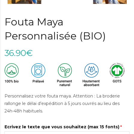
Fouta Maya
Personnalisée (BIO)
36.90€
Personnalisez votre fouta maya. Attention : La broderie
rallonge le délai d’expédition à 5 jours ouvrés au lieu des
24h-48h habituels.
Ecrivez le texte que vous souhaitez (max 15 fonts)