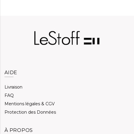
AIDE
Livraison
FAQ
Mentions légales & CGV
Protection des Données
À PROPOS