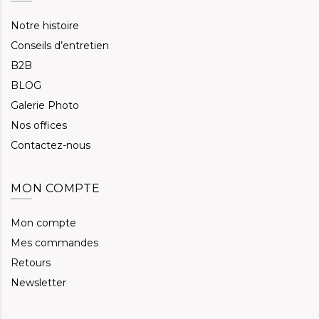
Notre histoire
Conseils d’entretien
B2B
BLOG
Galerie Photo
Nos offices
Contactez-nous
MON COMPTE
Mon compte
Mes commandes
Retours
Newsletter