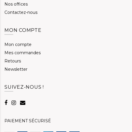
Nos offices
Contactez-nous
MON COMPTE
Mon compte
Mes commandes
Retours
Newsletter
SUIVEZ-NOUS !
PAIEMENT SÉCURISÉ