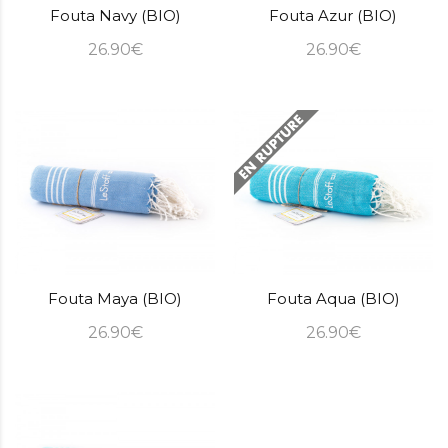
Fouta Navy (BIO)
Fouta Azur (BIO)
26.90€
26.90€
Fouta Maya (BIO)
Fouta Aqua (BIO)
26.90€
26.90€