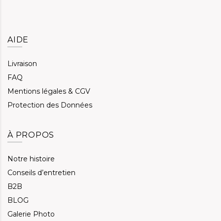
AIDE
Livraison
FAQ
Mentions légales & CGV
Protection des Données
À PROPOS
Notre histoire
Conseils d’entretien
B2B
BLOG
Galerie Photo