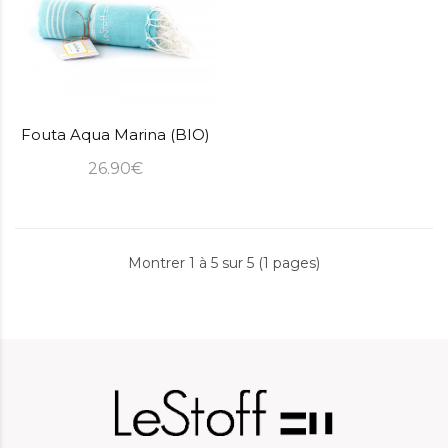
Fouta Aqua Marina (BIO)
26.90€
Montrer 1 à 5 sur 5 (1 pages)