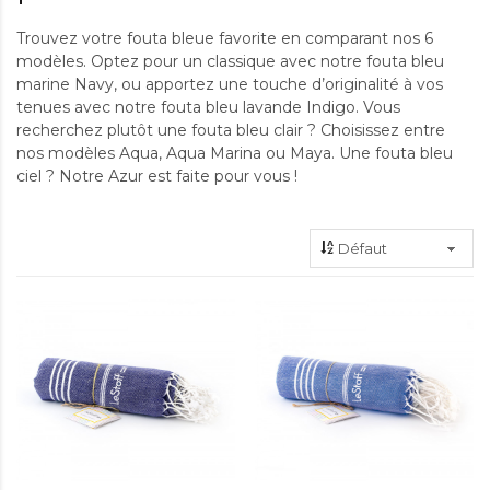
Trouvez votre fouta bleue favorite en comparant nos 6
modèles. Optez pour un classique avec notre fouta bleu
marine Navy, ou apportez une touche d’originalité à vos
tenues avec notre fouta bleu lavande Indigo. Vous
recherchez plutôt une fouta bleu clair ? Choisissez entre
nos modèles Aqua, Aqua Marina ou Maya. Une fouta bleu
ciel ? Notre Azur est faite pour vous !