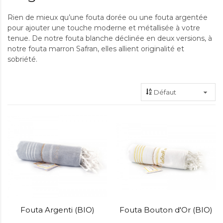
Rien de mieux qu’une fouta dorée ou une fouta argentée
pour ajouter une touche moderne et métallisée à votre
tenue. De notre fouta blanche déclinée en deux versions, à
notre fouta marron Safran, elles allient originalité et
sobriété.
Fouta Argenti (BIO)
Fouta Bouton d'Or (BIO)