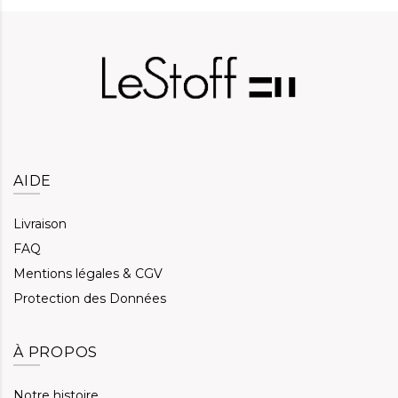
AIDE
Livraison
FAQ
Mentions légales & CGV
Protection des Données
À PROPOS
Notre histoire