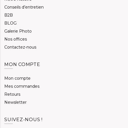
Conseils d’entretien
B2B
BLOG
Galerie Photo
Nos offices
Contactez-nous
MON COMPTE
Mon compte
Mes commandes
Retours
Newsletter
SUIVEZ-NOUS !