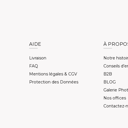
AIDE
À PROPO
Livraison
Notre histoi
FAQ
Conseils d’e
Mentions légales & CGV
B2B
Protection des Données
BLOG
Galerie Pho
Nos offices
Contactez-