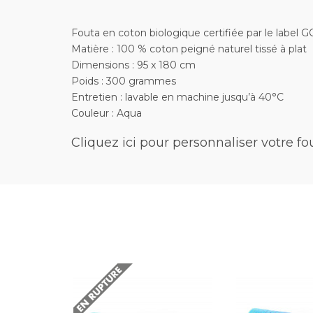
Fouta en coton biologique certifiée par le label 
Matière : 100 % coton peigné naturel tissé à plat
Dimensions : 95 x 180 cm
Poids : 300 grammes
Entretien : lavable en machine jusqu’à 40°C
Couleur : Aqua
Cliquez ici
pour personnaliser votre fo