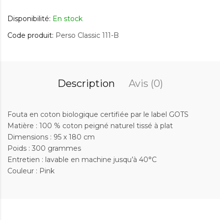
Disponibilité:
En stock
Code produit:
Perso Classic 111-B
Description
Avis (0)
Fouta en coton biologique certifiée par le label GOTS
Matière : 100 % coton peigné naturel tissé à plat
Dimensions : 95 x 180 cm
Poids : 300 grammes
Entretien : lavable en machine jusqu’à 40°C
Couleur : Pink