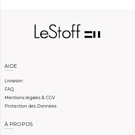
AIDE
Livraison
FAQ
Mentions légales & CGV
Protection des Données
À PROPOS