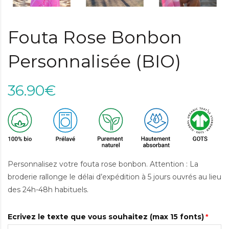
Fouta Rose Bonbon
Personnalisée (BIO)
36.90€
Personnalisez votre fouta rose bonbon. Attention : La
broderie rallonge le délai d’expédition à 5 jours ouvrés au lieu
des 24h-48h habituels.
Ecrivez le texte que vous souhaitez (max 15 fonts)