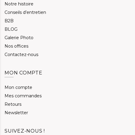
Notre histoire
Conseils d’entretien
B2B
BLOG
Galerie Photo
Nos offices
Contactez-nous
MON COMPTE
Mon compte
Mes commandes
Retours
Newsletter
SUIVEZ-NOUS !