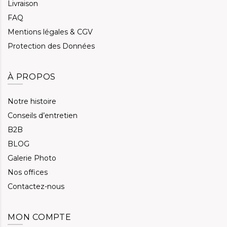
Livraison
FAQ
Mentions légales & CGV
Protection des Données
À PROPOS
Notre histoire
Conseils d’entretien
B2B
BLOG
Galerie Photo
Nos offices
Contactez-nous
MON COMPTE