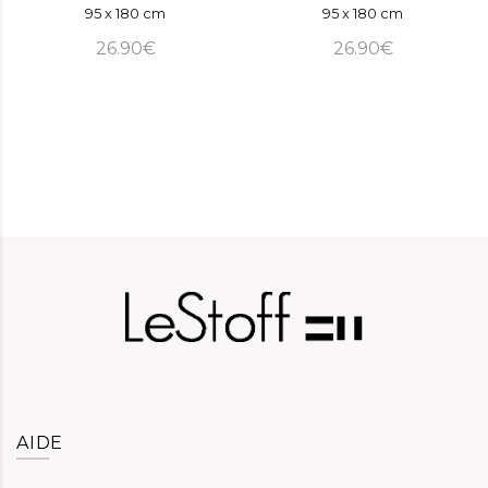
95 x 180 cm
95 x 180 cm
26.90€
26.90€
AIDE