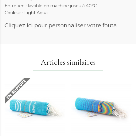
Entretien : lavable en machine jusqu’à 40°C
Couleur : Light Aqua
Cliquez ici
pour personnaliser votre fouta
Articles similaires