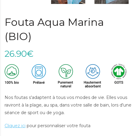
Fouta Aqua Marina
(BIO)
26.90€
Nos foutas s'adaptent à tous vos modes de vie. Elles vous
raviront à la plage, au spa, dans votre salle de bain, lors d'une
séance de sport ou de yoga.
Cliquez ici
pour personnaliser votre fouta