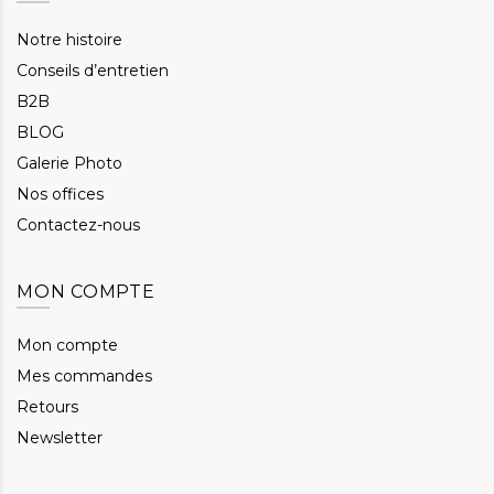
Notre histoire
Conseils d’entretien
B2B
BLOG
Galerie Photo
Nos offices
Contactez-nous
MON COMPTE
Mon compte
Mes commandes
Retours
Newsletter