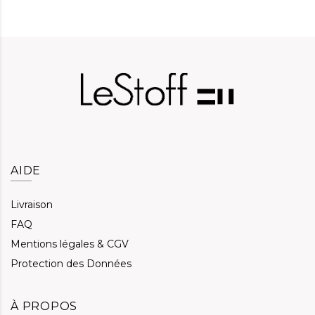
AIDE
Livraison
FAQ
Mentions légales & CGV
Protection des Données
À PROPOS