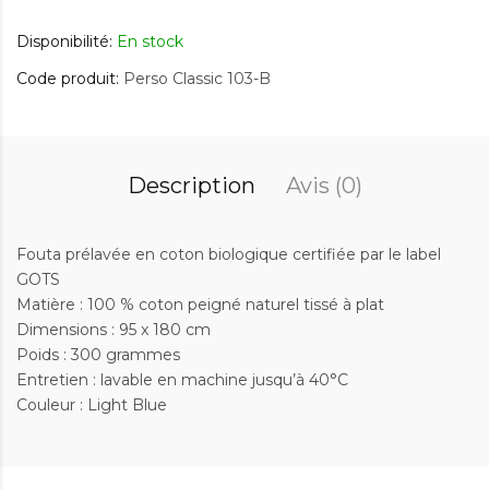
Disponibilité:
En stock
Code produit:
Perso Classic 103-B
Description
Avis (0)
Fouta prélavée en coton biologique certifiée par le label
GOTS
Matière : 100 % coton peigné naturel tissé à plat
Dimensions : 95 x 180 cm
Poids : 300 grammes
Entretien : lavable en machine jusqu’à 40°C
Couleur : Light Blue