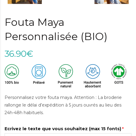
Fouta Maya
Personnalisée (BIO)
36.90€
Personnalisez votre fouta maya. Attention : La broderie
rallonge le délai d’expédition à 5 jours ouvrés au lieu des
24h-48h habituels.
Ecrivez le texte que vous souhaitez (max 15 fonts)