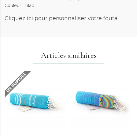
Couleur : Lilac
Cliquez ici
pour personnaliser votre fouta
Articles similaires