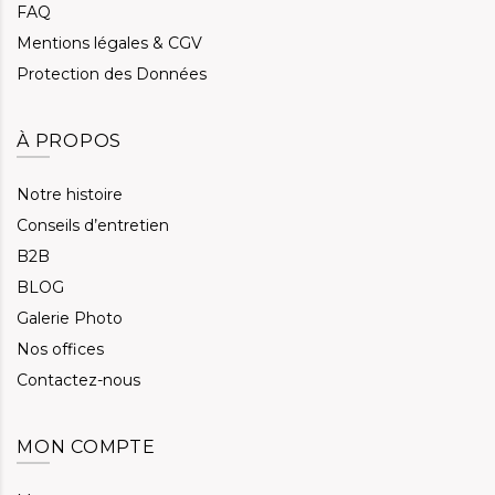
FAQ
Mentions légales & CGV
Protection des Données
À PROPOS
Notre histoire
Conseils d’entretien
B2B
BLOG
Galerie Photo
Nos offices
Contactez-nous
MON COMPTE