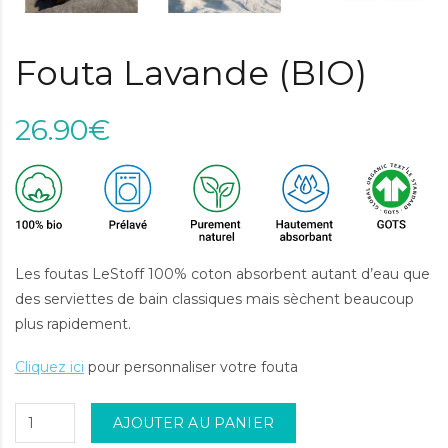
Fouta Lavande (BIO)
26.90€
Les foutas LeStoff 100% coton absorbent autant d’eau que
des serviettes de bain classiques mais sèchent beaucoup
plus rapidement.
Cliquez ici
pour personnaliser votre fouta
AJOUTER AU PANIER