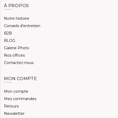
À PROPOS
Notre histoire
Conseils d’entretien
B2B
BLOG
Galerie Photo
Nos offices
Contactez-nous
MON COMPTE
Mon compte
Mes commandes
Retours
Newsletter