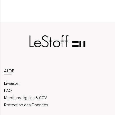
AIDE
Livraison
FAQ
Mentions légales & CGV
Protection des Données