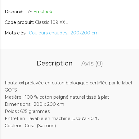
Disponibilité:
En stock
Code produit:
Classic 109 XXL
Mots clés:
Couleurs chaudes
200x200 cm
Description
Avis (0)
Fouta xxl prélavée en coton biologique certifiée par le label
GOTS
Matière : 100 % coton peigné naturel tissé à plat
Dimensions : 200 x 200 cm
Poids : 625 grammes
Entretien : lavable en machine jusqu’à 40°C
Couleur : Coral (Salmon)