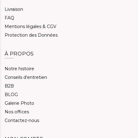
Livraison
FAQ
Mentions légales & CGV
Protection des Données
À PROPOS
Notre histoire
Conseils d’entretien
B2B
BLOG
Galerie Photo
Nos offices
Contactez-nous