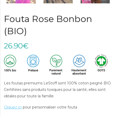
Fouta Rose Bonbon
(BIO)
26.90€
Les foutas premiums LeStoff sont 100% coton peigné BIO.
Certifiées sans produits toxiques pour la santé, elles sont
idéales pour toute la famille.
Cliquez ici
pour personnaliser votre fouta