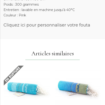
Poids : 300 grammes
Entretien : lavable en machine jusqu’à 40°C
Couleur : Pink
Cliquez ici
pour personnaliser votre fouta
Articles similaires